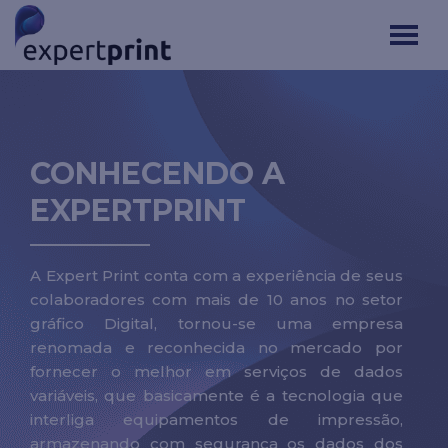
CONHECENDO A
EXPERTPRINT
A Expert Print conta com a experiência de seus
colaboradores com mais de 10 anos no setor
gráfico Digital, tornou-se uma empresa
renomada e reconhecida no mercado por
fornecer o melhor em serviços de dados
variáveis, que basicamente é a tecnologia que
interliga equipamentos de impressão,
armazenando com segurança os dados dos