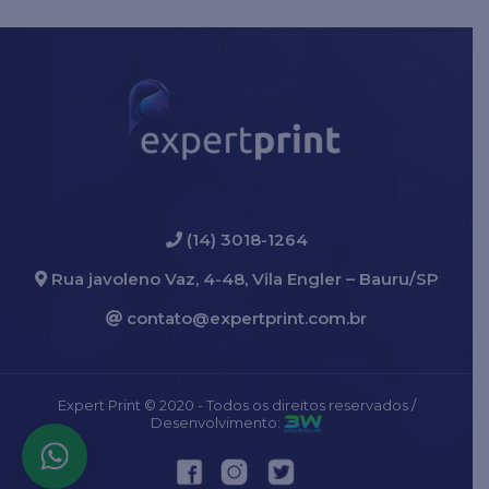
(14) 3018-1264
Rua javoleno Vaz, 4-48, Vila Engler – Bauru/SP
contato@expertprint.com.br
Expert Print © 2020 - Todos os direitos reservados /
Desenvolvimento: